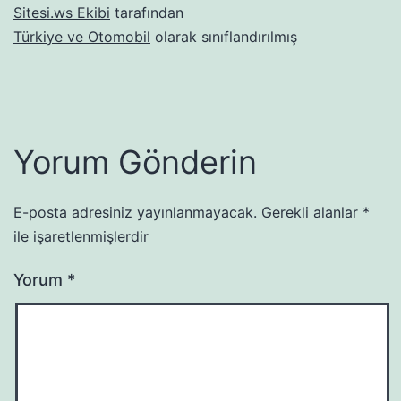
Sitesi.ws Ekibi
tarafından
Türkiye ve Otomobil
olarak sınıflandırılmış
Yorum Gönderin
E-posta adresiniz yayınlanmayacak.
Gerekli alanlar
*
ile işaretlenmişlerdir
Yorum
*