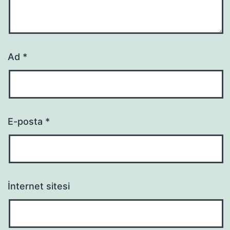
Ad
*
E-posta
*
İnternet sitesi